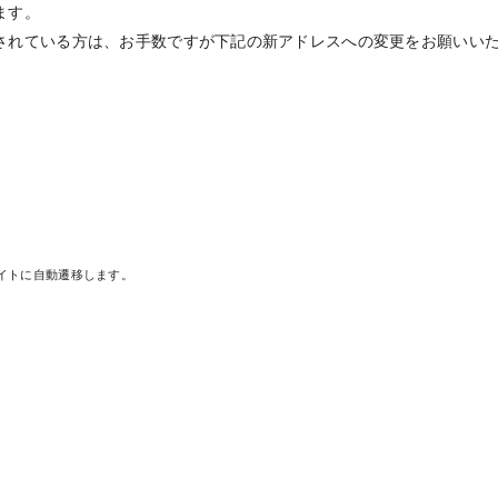
ます。
されている方は、お手数ですが下記の新アドレスへの変更をお願いい
サイトに自動遷移します。